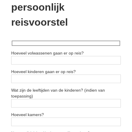
persoonlijk
reisvoorstel
Hoeveel volwassenen gaan er op reis?
Hoeveel kinderen gaan er op reis?
Wat zijn de leeftijden van de kinderen? (indien van
toepassing)
Hoeveel kamers?