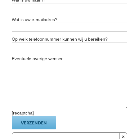
Wat is uw naam?
Wat is uw e-mailadres?
Op welk telefoonnummer kunnen wij u bereiken?
Eventuele overige wensen
[recaptcha]
×