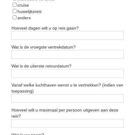
cruise
huwelijksreis
anders
Hoeveel dagen wilt u op reis gaan?
Wat is de vroegste vertrekdatum?
Wat is de uiterste retourdatum?
Vanaf welke luchthaven wenst u te vertrekken? (indien van
toepassing)
Hoeveel wilt u maximaal per persoon uitgeven aan deze
reis?