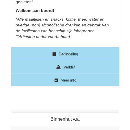
genieten!
Welkom aan boord!
*Alle maaltijden en snacks, koffie, thee, water en
overige (non) alcoholische dranken en gebruik van
de faciliteiten van het schip zijn inbegrepen.
**Artiesten onder voorbehoud
Dagindeling
Verblijf
Meer info
Binnenhut v.a.